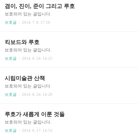
겸이, 진이, 준이 그리고 루호
보호되어 있는 글입니다.
보호글
2014. 7. 8. 17:16
킥보드와 루호
보호되어 있는 글입니다.
보호글
2014. 6. 24. 14:25
시립미술관 산책
보호되어 있는 글입니다.
보호글
2014. 6. 24. 14:20
루호가 새롭게 이룬 것들
보호되어 있는 글입니다.
보호글
2014. 6. 17. 14:53