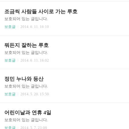
조금씩 사람들 사이로 가는 루호
보호되어 있는 글입니다.
보호글
2014. 6. 11. 16:10
뭐든지 잘하는 루호
보호되어 있는 글입니다.
보호글
2014. 6. 11. 16:02
정민 누나와 등산
보호되어 있는 글입니다.
보호글
2014. 5. 20. 15:50
어린이날과 연휴 4일
보호되어 있는 글입니다.
보호글
2014. 5. 7. 23:09