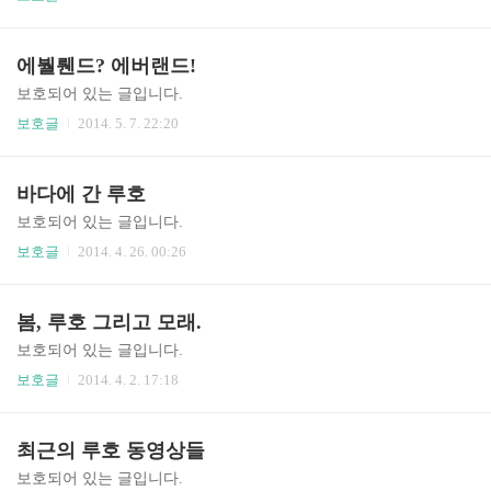
에붤뤤드? 에버랜드!
보호되어 있는 글입니다.
보호글
2014. 5. 7. 22:20
바다에 간 루호
보호되어 있는 글입니다.
보호글
2014. 4. 26. 00:26
봄, 루호 그리고 모래.
보호되어 있는 글입니다.
보호글
2014. 4. 2. 17:18
최근의 루호 동영상들
보호되어 있는 글입니다.