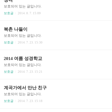
성격
보호되어 있는 글입니다.
보호글
2014. 8. 7. 15:09
북촌 나들이
보호되어 있는 글입니다.
보호글
2014. 7. 23. 15:30
2014 여름 성경학교
보호되어 있는 글입니다.
보호글
2014. 7. 23. 15:21
계곡가에서 만난 친구
보호되어 있는 글입니다.
보호글
2014. 7. 23. 15:18