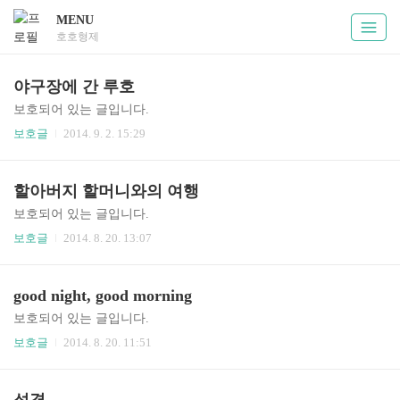
MENU
호호형제
야구장에 간 루호
보호되어 있는 글입니다.
보호글
2014. 9. 2. 15:29
할아버지 할머니와의 여행
보호되어 있는 글입니다.
보호글
2014. 8. 20. 13:07
good night, good morning
보호되어 있는 글입니다.
보호글
2014. 8. 20. 11:51