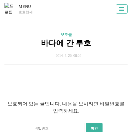
MENU
호호형제
보호글
바다에 간 루호
2014. 4. 26. 00:26
보호되어 있는 글입니다. 내용을 보시려면 비밀번호를
입력하세요.
확인