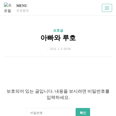
MENU
호호형제
보호글
아빠와 루호
2014. 3. 4. 00:06
보호되어 있는 글입니다. 내용을 보시려면 비밀번호를
입력하세요.
확인